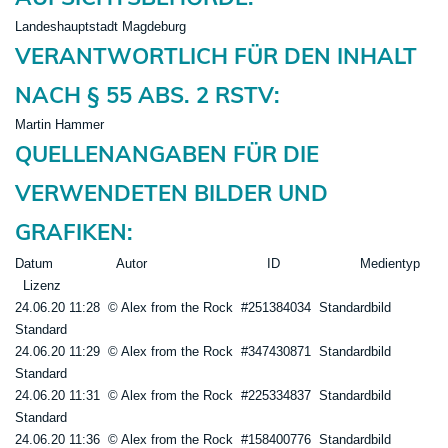
Landeshauptstadt Magdeburg
VERANTWORTLICH FÜR DEN INHALT
NACH § 55 ABS. 2 RSTV:
Martin Hammer
QUELLENANGABEN FÜR DIE
VERWENDETEN BILDER UND
GRAFIKEN:
Datum Autor ID Medientyp
Lizenz
24.06.20 11:28 © Alex from the Rock #251384034 Standardbild
Standard
24.06.20 11:29 © Alex from the Rock #347430871 Standardbild
Standard
24.06.20 11:31 © Alex from the Rock #225334837 Standardbild
Standard
24.06.20 11:36 © Alex from the Rock #158400776 Standardbild