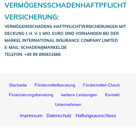
VERMÖGENSSCHADENHAFTPFLICHT
VERSICHERUNG:
VERMÖGENSSCHADENS-HAFTPFLICHTVERSICHERUNGEN MIT
DECKUNG I. H. V. 1 MIO. EURO SIND VORHANDEN BEI DER
MARKEL INTERNATIONAL INSURANCE COMPANY LIMITED
E-MAIL: SCHADEN@MARKEL.DE
TELEFON: +49 89 890831666
Startseite
Fördermittelberatung
Fördermittel-Check
Finanzierungsberatung
weitere Leistungen
Kontakt
Unternehmen
Impressum
-
Datenschutz
-
Haftungsausschluss