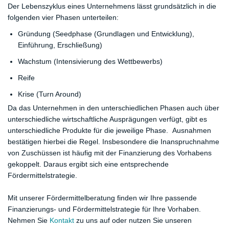
Der Lebenszyklus eines Unternehmens lässt grundsätzlich in die
folgenden vier Phasen unterteilen:
Gründung (Seedphase (Grundlagen und Entwicklung),
Einführung, Erschließung)
Wachstum (Intensivierung des Wettbewerbs)
Reife
Krise (Turn Around)
Da das Unternehmen in den unterschiedlichen Phasen auch über
unterschiedliche wirtschaftliche Ausprägungen verfügt, gibt es
unterschiedliche Produkte für die jeweilige Phase.
Ausnahmen
bestätigen hierbei die Regel.
Insbesondere die Inanspruchnahme
von Zuschüssen ist häufig mit der Finanzierung des Vorhabens
gekoppelt. Daraus ergibt sich eine entsprechende
Fördermittelstrategie.
Mit unserer Fördermittelberatung finden wir Ihre passende
Finanzierungs- und Fördermittelstrategie für Ihre Vorhaben.
Nehmen Sie
Kontakt
zu uns auf oder nutzen Sie unseren