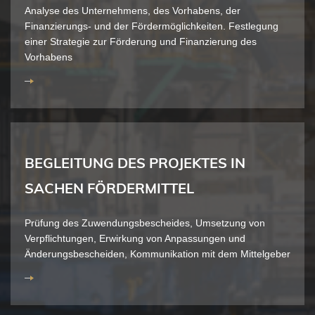
Analyse des Unternehmens, des Vorhabens, der
Finanzierungs- und der Fördermöglichkeiten. Festlegung
einer Strategie zur Förderung und Finanzierung des
Vorhabens
BEGLEITUNG DES PROJEKTES IN
SACHEN FÖRDERMITTEL
Prüfung des Zuwendungsbescheides, Umsetzung von
Verpflichtungen, Erwirkung von Anpassungen und
Änderungsbescheiden, Kommunikation mit dem Mittelgeber