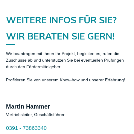
WEITERE INFOS FÜR SIE?
​WIR BERATEN SIE GERN!
Wir beantragen mit Ihnen Ihr Projekt, begleiten es, rufen die
Zuschüsse ab und unterstützen Sie bei eventuellen Prüfungen
durch den Fördermittelgeber!
Profitieren Sie von unserem Know-how und unserer Erfahrung!
Martin Hammer
Vertriebsleiter, Geschäftsführer
0391 - 73863340