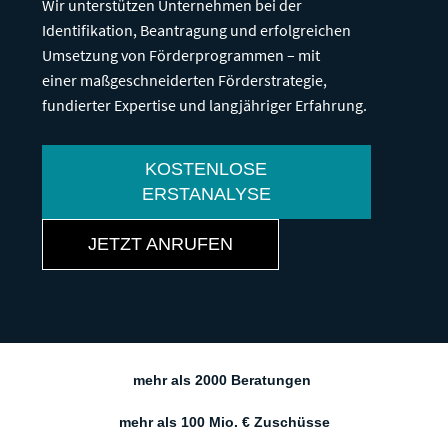
Wir unterstützen Unternehmen bei der
Identifikation, Beantragung und erfolgreichen
Umsetzung von Förderprogrammen – mit
einer maßgeschneiderten Förderstrategie,
fundierter Expertise und langjähriger Erfahrung.
KOSTENLOSE
ERSTANALYSE
JETZT ANRUFEN
mehr als 2000 Beratungen
mehr als 100 Mio. € Zuschüsse