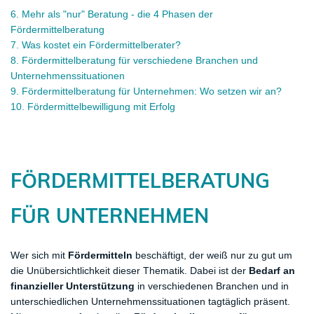
6
. Mehr als "nur" Beratung - die 4 Phasen der
Fördermittelberatung
7.
Was kostet ein Fördermittelberater?
8.
Fördermittelberatung für verschiedene Branchen und
Unternehmenssituationen
9
.
Fördermittelberatung für Unternehmen: Wo setzen wir an?
10. Fördermittelbewilligung mit Erfolg
​FÖRDERMITTELBERATUNG
FÜR UNTERNEHMEN
Wer sich mit
Fördermitteln
beschäftigt, der weiß nur zu gut um
die Unübersichtlichkeit dieser Thematik. Dabei ist der
Bedarf an
finanzieller Unterstützung
in verschiedenen Branchen und in
unterschiedlichen Unternehmenssituationen tagtäglich präsent.