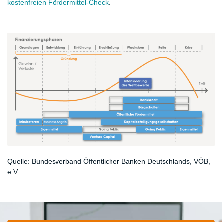
kostenfreien Fördermittel-Check
.
Quelle:
Bundesverband Öffentlicher Banken Deutschlands, VÖB,
e.V.