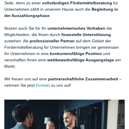
Seite, denn zu einer
vollständigen Fördermittelberatung
für
Unternehmen zählt in unserem Hause auch die
Begleitung in
der Auszahlungsphase
.
Nutzen auch Sie für Ihr
unternehmerisches Vorhaben
die
Möglichkeiten, die Ihnen durch
finanzielle Unterstützung
zustehen. Als
professioneller Partner
auf dem Gebiet der
Fördermittelberatung für Unternehmen bringen wir gemeinsam
Ihr Unternehmen in eine
konkurrenzfähige Position
und
verschaffen Ihnen eine
wettbewerbsfähige Ausgangslage
am
Markt.
Wir freuen uns auf eine
partnerschaftliche Zusammenarbeit
–
nehmen Sie jetzt
Kontakt
zu uns auf!