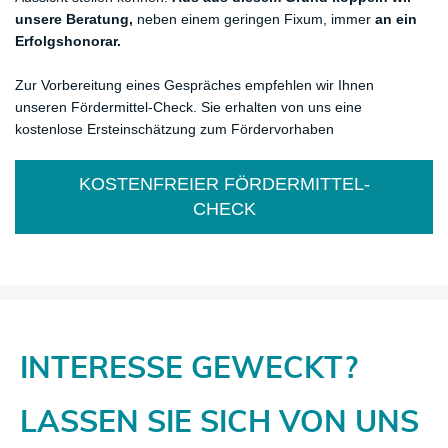
unsere Beratung,
neben einem geringen Fixum, immer
an ein
Erfolgshonorar.
Zur Vorbereitung eines Gespräches empfehlen wir Ihnen
unseren Fördermittel-Check. Sie erhalten von uns eine
kostenlose Ersteinschätzung zum Fördervorhaben
KOSTENFREIER FÖRDERMITTEL-
CHECK
INTERESSE GEWECKT?
​LASSEN SIE SICH VON UNS