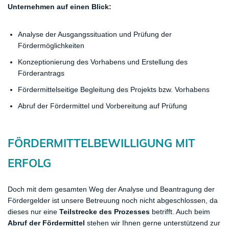
Unternehmen auf einen Blick:
Analyse der Ausgangssituation und Prüfung der
Fördermöglichkeiten
Konzeptionierung des Vorhabens und Erstellung des
Förderantrags
Fördermittelseitige Begleitung des Projekts bzw. Vorhabens
Abruf der Fördermittel und Vorbereitung auf Prüfung
​FÖRDERMITTELBEWILLIGUNG MIT
ERFOLG
Doch mit dem gesamten Weg der Analyse und Beantragung der
Fördergelder ist unsere Betreuung noch nicht abgeschlossen, da
dieses nur eine
Teilstrecke des Prozesses
betrifft. Auch beim
Abruf der Fördermittel
stehen wir Ihnen gerne unterstützend zur