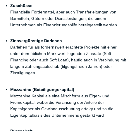
Zuschüsse
Finanzielle Fördermittel, aber auch Transferleitungen von
Barmitteln, Gütern oder Dienstleistungen, die einem
Unternehmen als Finanzierungshilfe bereitgestellt werden
Zinsvergünstige Darlehen
Darlehen für als fördernswert erachtete Projekte mit einer
unter dem üblichen Marktwert liegenden Zinsrate (Soft
Financing oder auch Soft Loan), häufig auch in Verbindung mit
langem Zahlungsaufschub (tilgungsfreien Jahren) oder
Zinstilgungen
Mezzanine
(Beteiligungskapital)
Mezzanine Kapital als eine Mischform aus Eigen- und
Fremdkapital, wobei die Verzinsung der Anteile der
Kapitalgeber als Gewinnausschüttung erfolgt und so die
Eigenkapitalbasis des Unternehmens gestärkt wird