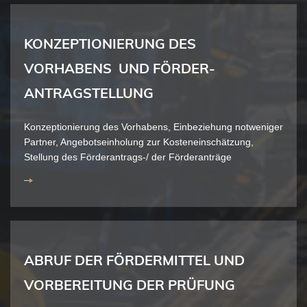
KONZEPTIONIERUNG DES
VORHABENS UND FÖRDER-
ANTRAGSTELLUNG
Konzeptionierung des Vorhabens, Einbeziehung notweniger
Partner, Angebotseinholung zur Kosteneinschätzung,
Stellung des Förderantrags-/ der Förderanträge
ABRUF DER FÖRDERMITTEL UND
VORBEREITUNG DER PRÜFUNG