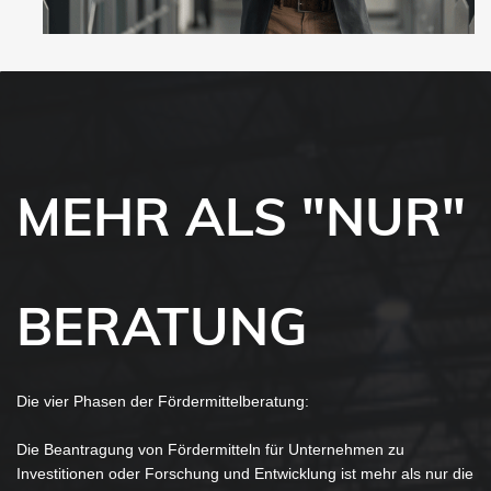
MEHR ALS "NUR"
BERATUNG
Die vier Phasen der Fördermittelberatung:
Die Beantragung von Fördermitteln für Unternehmen zu
Investitionen oder Forschung und Entwicklung ist mehr als nur die