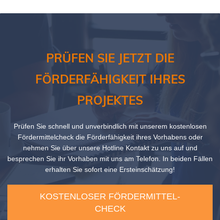
PRÜFEN SIE JETZT DIE
FÖRDERFÄHIGKEIT IHRES
PROJEKTES
Prüfen Sie schnell und unverbindlich mit unserem kostenlosen
Fördermittelcheck die Förderfähigkeit ihres Vorhabens oder
nehmen Sie über unsere Hotline Kontakt zu uns auf und
besprechen Sie ihr Vorhaben mit uns am Telefon. In beiden Fällen
erhalten Sie sofort eine Ersteinschätzung!
KOSTENLOSER FÖRDERMITTEL-
CHECK