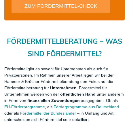
ZUM FÖRDERMITTEL-CHECK
FÖRDERMITTELBERATUNG – WAS
SIND
​FÖRDERMITTEL?
Fördermittel gibt es sowohl für Unternehmen als auch für
Privatpersonen. Im Rahmen unserer Arbeit legen wir bei der
Hammer & Brücher Fördermittelberatung den Fokus auf die
Fördermittelberatung für
Unternehmen
. Fördermittel für
Unternehmen werden von der
öffentlichen Hand
unter anderem
in Form von
finanziellen Zuwendungen
ausgegeben. Ob als
EU-Förderprogramme
, als
Förderprogramme aus Deutschland
oder als
Fördermittel der Bundesländer
– in Umfang und Art
unterscheiden sich Fördermittel sehr detailliert: