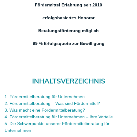
Fördermittel Erfahrung seit 2010
erfolgsbasiertes Honora
r
Beratungsförderung möglich
99 % Erfolgsquote zur Bewilligung
INHALTSVERZEICHNIS
1.
Fördermittelberatung für Unternehmen
2.
Fördermittelberatung – Was sind Fördermittel?
3.
Was macht eine Fördermittelberatung?
4
.
Fördermittelberatung für Unternehmen – Ihre Vorteile
5
.
Die Schwerpunkte unserer Fördermittelberatung für
Unternehmen