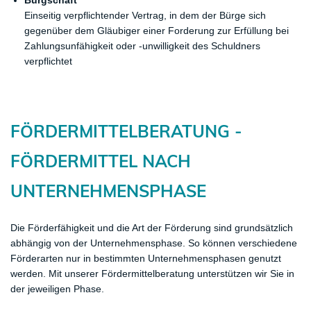
Bürgschaft
Einseitig verpflichtender Vertrag, in dem der Bürge sich
gegenüber dem Gläubiger einer Forderung zur Erfüllung bei
Zahlungsunfähigkeit oder -unwilligkeit des Schuldners
verpflichtet
FÖRDERMITTELBERATUNG -
FÖRDERMITTEL NACH
UNTERNEHMENSPHASE
Die Förderfähigkeit und die Art der Förderung sind grundsätzlich
abhängig von der Unternehmensphase. So können verschiedene
Förderarten nur in bestimmten Unternehmensphasen genutzt
werden. Mit unserer Fördermittelberatung unterstützen wir Sie in
der jeweiligen Phase.