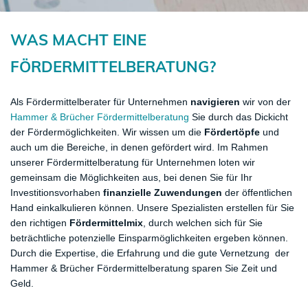
WAS MACHT EINE
FÖRDERMITTELBERATUNG?
Als Fördermittelberater für Unternehmen
navigieren
wir von der
Hammer & Brücher Fördermittelberatung
Sie durch das Dickicht
der Fördermöglichkeiten. Wir wissen um die
Fördertöpfe
und
auch um die Bereiche, in denen gefördert wird. Im Rahmen
unserer Fördermittelberatung für Unternehmen loten wir
gemeinsam die Möglichkeiten aus, bei denen Sie für Ihr
Investitionsvorhaben
finanzielle Zuwendungen
der öffentlichen
Hand einkalkulieren können. Unsere Spezialisten erstellen für Sie
den richtigen
Fördermittelmix
, durch welchen sich für Sie
beträchtliche potenzielle Einsparmöglichkeiten ergeben können.
Durch die Expertise, die Erfahrung und die gute Vernetzung der
Hammer & Brücher Fördermittelberatung sparen Sie Zeit und
Geld.