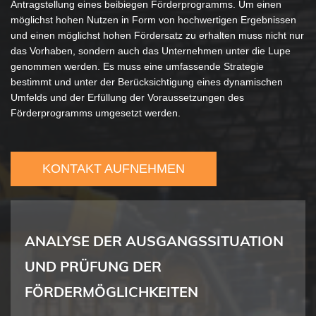
Antragstellung eines beibiegen Förderprogramms. Um einen
möglichst hohen Nutzen in Form von hochwertigen Ergebnissen
und einen möglichst hohen Fördersatz zu erhalten muss nicht nur
das Vorhaben, sondern auch das Unternehmen unter die Lupe
genommen werden. Es muss eine umfassende Strategie
bestimmt und unter der Berücksichtigung eines dynamischen
Umfelds und der Erfüllung der Voraussetzungen des
Förderprogramms umgesetzt werden.
KONTAKT AUFNEHMEN
ANALYSE DER AUSGANGSSITUATION
UND PRÜFUNG DER
FÖRDERMÖGLICHKEITEN