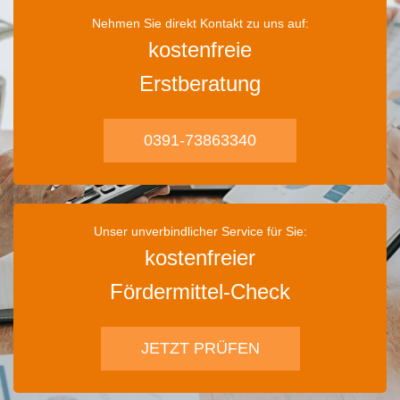
Nehmen Sie direkt Kontakt zu uns auf:
kostenfreie
Erstberatung
0391-73863340
Unser unverbindlicher Service für Sie:
kostenfreier
Fördermittel-Check
JETZT PRÜFEN