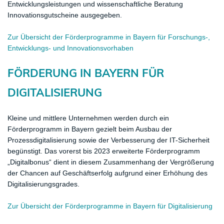
Entwicklungsleistungen und wissenschaftliche Beratung
Innovationsgutscheine ausgegeben.
Zur Übersicht der Förderprogramme in Bayern für Forschungs-,
Entwicklungs- und Innovationsvorhaben
FÖRDERUNG IN BAYERN FÜR
DIGITALISIERUNG
Kleine und mittlere Unternehmen werden durch ein
Förderprogramm in Bayern gezielt beim Ausbau der
Prozessdigitalisierung sowie der Verbesserung der IT-Sicherheit
begünstigt. Das vorerst bis 2023 erweiterte Förderprogramm
„Digitalbonus“ dient in diesem Zusammenhang der Vergrößerung
der Chancen auf Geschäftserfolg aufgrund einer Erhöhung des
Digitalisierungsgrades.
Zur Übersicht der Förderprogramme in Bayern für Digitalisierung