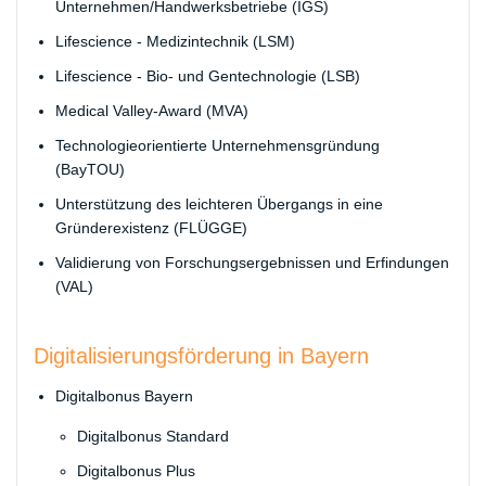
Unternehmen/Handwerksbetriebe (IGS)
Lifescience - Medizintechnik (LSM)
Lifescience - Bio- und Gentechnologie (LSB)
Medical Valley-Award (MVA)
Technologieorientierte Unternehmensgründung
(BayTOU)
Unterstützung des leichteren Übergangs in eine
Gründerexistenz (FLÜGGE)
Validierung von Forschungsergebnissen und Erfindungen
(VAL)
​Digitalisierungsförderung in Bayern
Digitalbonus Bayern
Digitalbonus Standard
Digitalbonus Plus