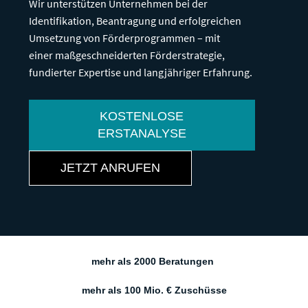
Wir unterstützen Unternehmen bei der
Identifikation, Beantragung und erfolgreichen
Umsetzung von Förderprogrammen – mit
einer maßgeschneiderten Förderstrategie,
fundierter Expertise und langjähriger Erfahrung.
KOSTENLOSE
ERSTANALYSE
JETZT ANRUFEN
mehr als 2000 Beratungen
mehr als 100 Mio. € Zuschüsse