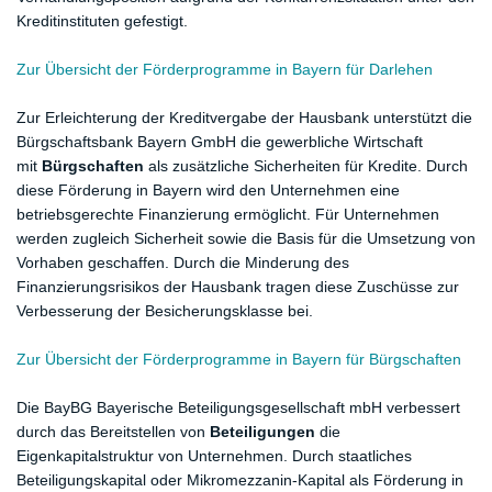
Kreditinstituten gefestigt.
Zur Übersicht der Förderprogramme in Bayern für Darlehen
Zur Erleichterung der Kreditvergabe der Hausbank unterstützt die
Bürgschaftsbank Bayern GmbH die gewerbliche Wirtschaft
mit
Bürgschaften
als zusätzliche Sicherheiten für Kredite. Durch
diese Förderung in Bayern wird den Unternehmen eine
betriebsgerechte Finanzierung ermöglicht. Für Unternehmen
werden zugleich Sicherheit sowie die Basis für die Umsetzung von
Vorhaben geschaffen. Durch die Minderung des
Finanzierungsrisikos der Hausbank tragen diese Zuschüsse zur
Verbesserung der Besicherungsklasse bei.
Zur Übersicht der Förderprogramme in Bayern für Bürgschaften
Die BayBG Bayerische Beteiligungsgesellschaft mbH verbessert
durch das Bereitstellen von
Beteiligungen
die
Eigenkapitalstruktur von Unternehmen. Durch staatliches
Beteiligungskapital oder Mikromezzanin-Kapital als Förderung in