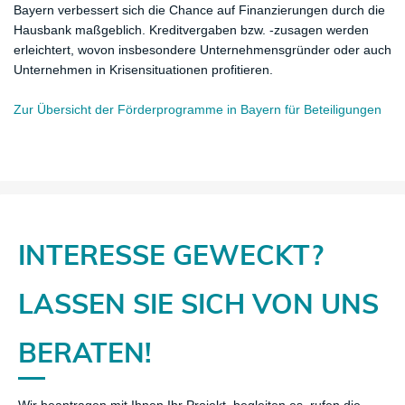
Bayern verbessert sich die Chance auf Finanzierungen durch die
Hausbank maßgeblich. Kreditvergaben bzw. -zusagen werden
erleichtert, wovon insbesondere Unternehmensgründer oder auch
Unternehmen in Krisensituationen profitieren.
Zur Übersicht der Förderprogramme in Bayern für Beteiligungen
INTERESSE GEWECKT?
​LASSEN SIE SICH VON UNS
BERATEN!