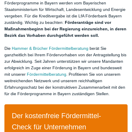
Förderprogramme in Bayern werden vom Bayerischen
Staatsministerium für Wirtschaft, Landesentwicklung und Energie
vergeben. Für die Kreditvergabe ist die LfA Förderbank Bayern
zuständig. Wichtig zu beachten:
Förderanträge sind vor
Maßnahmenbeginn bei der Regierung einzureichen, in deren
Bezirk das Vorhaben durchgeführt werden soll.
Die
Hammer & Brücher Fördermittelberatung
berät Sie
ganzheitlich bei Ihrem Fördervorhaben von der Antragstellung bis
zur Abwicklung. Seit Jahren unterstützen wir unsere Mandanten
erfolgreich im Zuge einer Förderung in Bayern und bundesweit
mit unserer
Fördermittelberatung
. Profitieren Sie von unserem
weitreichenden Netzwerk und unserem reichhaltigen
Erfahrungsschatz bei der konstruktiven Zusammenarbeit mit den
für die Förderprogramme in Bayern zuständigen Stellen.
Der kostenfreie Fördermittel-
Check für Unternehmen