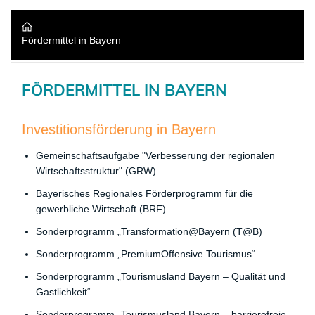
Fördermittel in Bayern
​FÖRDERMITTEL IN BAYERN
​Investitionsförderung in Bayern
Gemeinschaftsaufgabe "Verbesserung der regionalen
Wirtschaftsstruktur" (GRW)
Bayerisches Regionales Förderprogramm für die
gewerbliche Wirtschaft (BRF)
Sonderprogramm „Transformation@Bayern (T@B)
Sonderprogramm „PremiumOffensive Tourismus“
Sonderprogramm „Tourismusland Bayern – Qualität und
Gastlichkeit“
Sonderprogramm „Tourismusland Bayern – barrierefreie