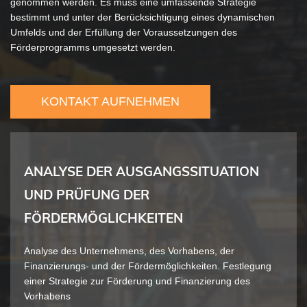
genommen werden. Es muss eine umfassende Strategie
bestimmt und unter der Berücksichtigung eines dynamischen
Umfelds und der Erfüllung der Voraussetzungen des
Förderprogramms umgesetzt werden.
KONTAKT AUFNEHMEN
ANALYSE DER AUSGANGSSITUATION
UND PRÜFUNG DER
FÖRDERMÖGLICHKEITEN
Analyse des Unternehmens, des Vorhabens, der
Finanzierungs- und der Fördermöglichkeiten. Festlegung
einer Strategie zur Förderung und Finanzierung des
Vorhabens