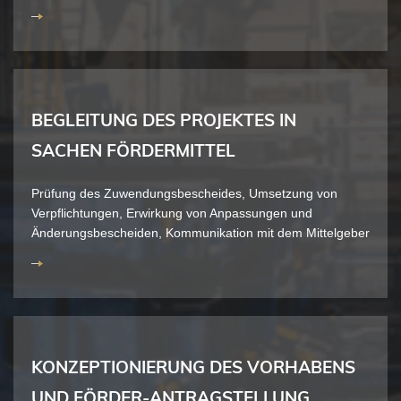
BEGLEITUNG DES PROJEKTES IN
SACHEN FÖRDERMITTEL
Prüfung des Zuwendungsbescheides, Umsetzung von
Verpflichtungen, Erwirkung von Anpassungen und
Änderungsbescheiden, Kommunikation mit dem Mittelgeber
KONZEPTIONIERUNG DES VORHABENS
UND FÖRDER-ANTRAGSTELLUNG