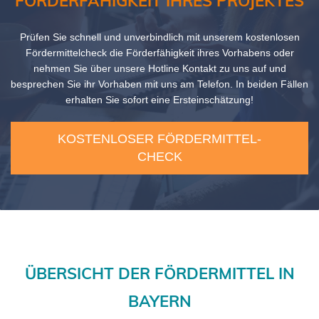
FÖRDERFÄHIGKEIT IHRES PROJEKTES
Prüfen Sie schnell und unverbindlich mit unserem kostenlosen
Fördermittelcheck die Förderfähigkeit ihres Vorhabens oder
nehmen Sie über unsere Hotline Kontakt zu uns auf und
besprechen Sie ihr Vorhaben mit uns am Telefon. In beiden Fällen
erhalten Sie sofort eine Ersteinschätzung!
KOSTENLOSER FÖRDERMITTEL-
CHECK
​ÜBERSICHT DER FÖRDERMITTEL IN
BAYERN