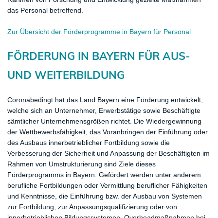
das Personal betreffend.
Zur Übersicht der Förderprogramme in Bayern für Personal
FÖRDERUNG IN BAYERN FÜR AUS-
UND WEITERBILDUNG
Coronabedingt hat das Land Bayern eine Förderung entwickelt,
welche sich an Unternehmer, Erwerbstätige sowie Beschäftigte
sämtlicher Unternehmensgrößen richtet. Die Wiedergewinnung
der Wettbewerbsfähigkeit, das Voranbringen der Einführung oder
des Ausbaus innerbetrieblicher Fortbildung sowie die
Verbesserung der Sicherheit und Anpassung der Beschäftigten im
Rahmen von Umstrukturierung sind Ziele dieses
Förderprogramms in Bayern. Gefördert werden unter anderem
berufliche Fortbildungen oder Vermittlung beruflicher Fähigkeiten
und Kenntnisse, die Einführung bzw. der Ausbau von Systemen
zur Fortbildung, zur Anpassungsqualifizierung oder von
innerbetrieblichen Bildungssystemen, Overheadmaßnahmen bei