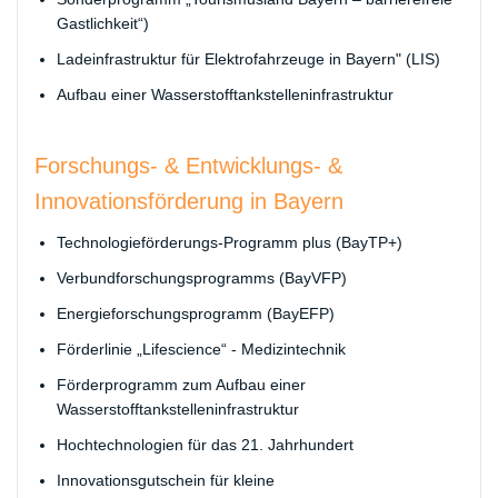
Gastlichkeit“)
Ladeinfrastruktur für Elektrofahrzeuge in Bayern" (LIS)
Aufbau einer Wasserstofftankstelleninfrastruktur
​Forschungs- & Entwicklungs- &
Innovationsförderung in Bayern
Technologieförderungs-Programm plus (BayTP+)
Verbundforschungsprogramms (BayVFP)
Energieforschungsprogramm (BayEFP)
Förderlinie „Lifescience“ - Medizintechnik
Förderprogramm zum Aufbau einer
Wasserstofftankstelleninfrastruktur
Hochtechnologien für das 21. Jahrhundert
Innovationsgutschein für kleine