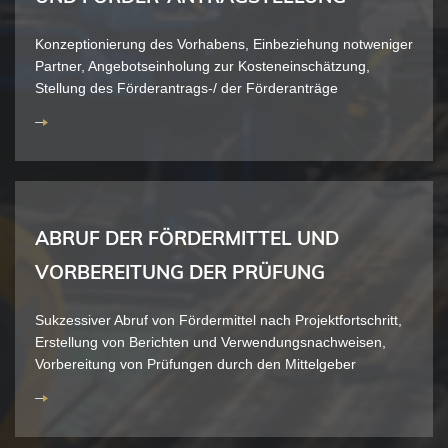
Konzeptionierung des Vorhabens, Einbeziehung notweniger
Partner, Angebotseinholung zur Kosteneinschätzung,
Stellung des Förderantrags-/ der Förderanträge
ABRUF DER FÖRDERMITTEL UND
VORBEREITUNG DER PRÜFUNG
Sukzessiver Abruf von Fördermittel nach Projektfortschritt,
Erstellung von Berichten und Verwendungsnachweisen,
Vorbereitung von Prüfungen durch den Mittelgeber