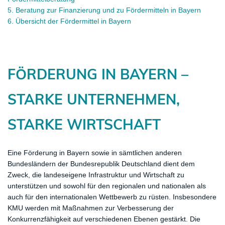
5.
Beratung zur Finanzierung und zu Fördermitteln in
Bayern
6.
Übersicht der Fördermittel in B
ayern
​FÖRDERUNG IN BAYERN –
STARKE UNTERNEHMEN,
STARKE WIRTSCHAFT
Eine Förderung in Bayern sowie in sämtlichen anderen
Bundesländern der Bundesrepublik Deutschland dient dem
Zweck, die landeseigene Infrastruktur und Wirtschaft zu
unterstützen und sowohl für den regionalen und nationalen als
auch für den internationalen Wettbewerb zu rüsten. Insbesondere
KMU werden mit Maßnahmen zur Verbesserung der
Konkurrenzfähigkeit auf verschiedenen Ebenen gestärkt. Die