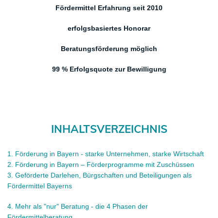
Fördermittel Erfahrung seit 2010
erfolgsbasiertes Honora
r
Beratungsförderung möglich
99 % Erfolgsquote zur Bewilligung
INHALTSVERZEICHNIS
1.
Förderung in Bayern - starke Unternehmen, starke Wirtschaft
2.
Förderung in Bayern – Förderprogramme mit Zuschüssen
3.
Geförderte Darlehen, Bürgschaften und Beteiligungen als
Fördermittel B
ayerns
4
. Mehr als "nur" Beratung - die 4 Phasen der
Fördermittelberatung