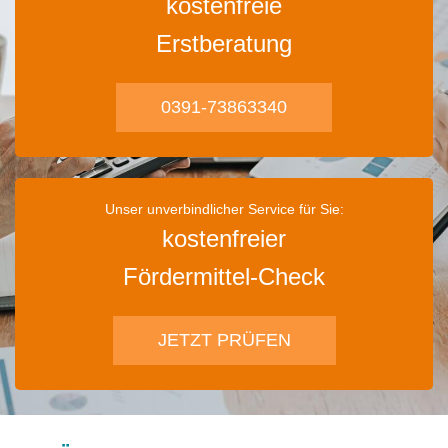
kostenfreie
Erstberatung
0391-73863340
Unser unverbindlicher Service für Sie:
kostenfreier
Fördermittel-Check
JETZT PRÜFEN