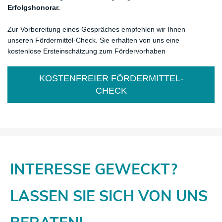
Mikromezzaninfonds Deutschland
Erfolgshonorar.
Zur Vorbereitung eines Gespräches empfehlen wir Ihnen
unseren Fördermittel-Check. Sie erhalten von uns eine
kostenlose Ersteinschätzung zum Fördervorhaben
KOSTENFREIER FÖRDERMITTEL-
CHECK
INTERESSE GEWECKT?
​LASSEN SIE SICH VON UNS