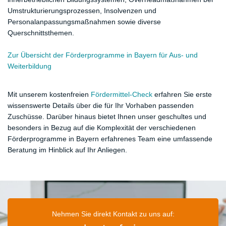
Umstrukturierungsprozessen, Insolvenzen und
Personalanpassungsmaßnahmen sowie diverse
Querschnittsthemen.
Zur Übersicht der Förderprogramme in Bayern für Aus- und
Weiterbildung
Mit unserem kostenfreien
Fördermittel-Check
erfahren Sie erste
wissenswerte Details über die für Ihr Vorhaben passenden
Zuschüsse. Darüber hinaus bietet Ihnen unser geschultes und
besonders in Bezug auf die Komplexität der verschiedenen
Förderprogramme in Bayern erfahrenes Team eine umfassende
Beratung im Hinblick auf Ihr Anliegen.
Nehmen Sie direkt Kontakt zu uns auf: