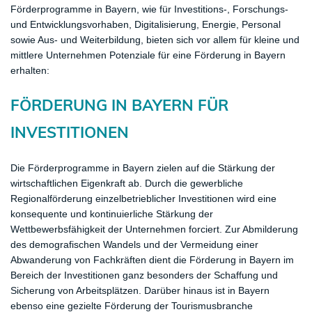
Förderprogramme in Bayern, wie für Investitions-, Forschungs-
und Entwicklungsvorhaben, Digitalisierung, Energie, Personal
sowie Aus- und Weiterbildung, bieten sich vor allem für kleine und
mittlere Unternehmen Potenziale für eine Förderung in Bayern
erhalten:
FÖRDERUNG IN BAYERN FÜR
INVESTITIONEN
Die Förderprogramme in Bayern zielen auf die Stärkung der
wirtschaftlichen Eigenkraft ab. Durch die gewerbliche
Regionalförderung einzelbetrieblicher Investitionen wird eine
konsequente und kontinuierliche Stärkung der
Wettbewerbsfähigkeit der Unternehmen forciert. Zur Abmilderung
des demografischen Wandels und der Vermeidung einer
Abwanderung von Fachkräften dient die Förderung in Bayern im
Bereich der Investitionen ganz besonders der Schaffung und
Sicherung von Arbeitsplätzen. Darüber hinaus ist in Bayern
ebenso eine gezielte Förderung der Tourismusbranche