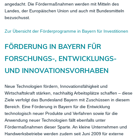
angedacht. Die Fördermaßnahmen werden mit Mitteln des
Landes, der Europäischen Union und auch mit Bundesmitteln
bezuschusst.
Zur Übersicht der Förderprogramme in Bayern für Investitionen
FÖRDERUNG IN BAYERN FÜR
FORSCHUNGS-, ENTWICKLUNGS-
UND INNOVATIONSVORHABEN
Neue Technologien fördern, Innovationsfähigkeit und
Wirtschaftskraft stärken, nachhaltig Arbeitsplätze schaffen – diese
Ziele verfolgt das Bundesland Bayern mit Zuschüssen in diesem
Bereich. Eine Förderung in Bayern für die Entwicklung
technologisch neuer Produkte und Verfahren sowie für die
Anwendung neuer Technologien fällt ebenfalls unter
Fördermaßnahmen dieser Sparte. An kleine Unternehmen und
Handwerksbetriebe werden zudem seit Juni 2009 für externe