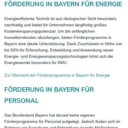
FÖRDERUNG IN BAYERN FÜR ENERGIE
Energieeffiziente Technik ist aus ökologischer Sicht besonders
nachhaltig und bietet für Unternehmen langfristig großes
Kosteneinsparungspotenzial. Um die anfänglichen
Investitionskosten abzufangen, bieten Förderprogramme in
Bayern eine ideale Unterstützung. Dank Zuschüssen in Höhe von
bis 50% für Erforschung, Entwicklung und Anwendung neuer
Energie- und Energieeinsparungstechnologien lohnt sich die
Energiewende besonders für KMU.
Zur Übersicht der Förderprogramme in Bayern für Energie
FÖRDERUNG IN BAYERN FÜR
PERSONAL
Das Bundesland Bayern hat derzeit keine eigenen
Förderprogramme für Personal aufgelegt. Jedoch finden sich im
Rahmen von Forschung und Entwicklung gezielte Maßnahmen