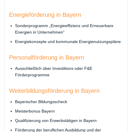
​Energieförderung in Bayern
Sonderprogramm „Energieeffizienz und Erneuerbare
Energien in Unternehmen“
Energiekonzepte und kommunale Energienutzungspläne
​Personalförderung in Bayern
Ausschließlich über Investitions oder F&E
Förderprogramme
​Weiterbildungsförderung in Bayern
Bayerischer Bildungsscheck
Meisterbonus Bayern
Qualifizierung von Erwerbstätigen in Bayern
Förderung der beruflichen Ausbildung und der