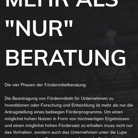
"NUR"
BERATUNG
Die vier Phasen der Fördermittelberatung:
Die Beantragung von Fördermitteln für Unternehmen zu
Investitionen oder Forschung und Entwicklung ist mehr als nur die
Antragstellung eines beibiegen Förderprogramms. Um einen
möglichst hohen Nutzen in Form von hochwertigen Ergebnissen
und einen möglichst hohen Fördersatz zu erhalten muss nicht nur
das Vorhaben, sondern auch das Unternehmen unter die Lupe