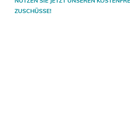
​NUTZEN SIE JETZT UNSEREN KOSTENFR
ZUSCHÜSSE!