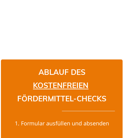
ABLAUF DES
KOSTENFREIEN
FÖRDERMITTEL-CHECKS
1. Formular ausfüllen und absenden