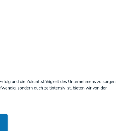
n Erfolg und die Zukunftsfähigkeit des Unternehmens zu sorgen.
wendig, sondern auch zeitintensiv ist, bieten wir von der