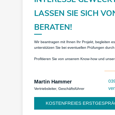
​LASSEN SIE SICH V
BERATEN!
Wir beantragen mit Ihnen Ihr Projekt, begleiten e
unterstützen Sie bei eventuellen Prüfungen durc
Profitieren Sie von unserem Know-how und unser
03
Martin Hammer
ve
Vertriebsleiter, Geschäftsführer
KOSTENFREIES ERSTGESPRÄ